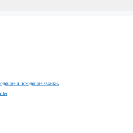
входящие и исходящие звонки.
rder