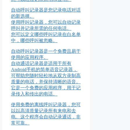
自动呼叫记录器是您记录电话对话
的新选择。
使用呼叫记录器，您可以自动记录
呼叫并记录所需的任何电话。
您可以定义哪些呼叫记录在白名单
中，哪些呼叫被忽略。
自动呼叫记录器是一个免费且易于
使用的应用程序。
自动通话记录器是适用于所有
Android手机的简单语音记录器，
可帮助您随时轻松地从双方录制高
质量的电话，并保持清晰的语音。
它是一个免费的应用程序，用于记
录传入和传出的电话。
使用免费的离线呼叫记录器，您可
以以高清质量记录所有来电和去
电。这个程序会自动记录通话，非
常可靠。