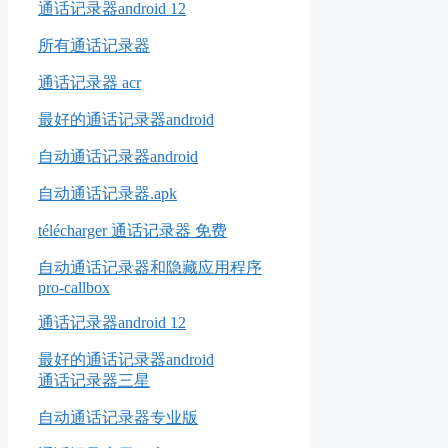
通话记录器android 12
所有通话记录器
通话记录器 acr
最好的通话记录器android
自动通话记录器android
自动通话记录器.apk
télécharger 通话记录器 免费
自动通话记录器和隐藏应用程序
pro-callbox
通话记录器android 12
最好的通话记录器android
通话记录器三星
自动通话记录器专业版