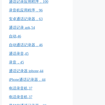
通话记录应用程序，100
录音机应用程序，96
安卓通话记录器，63
通话记录 apk,54
自动,46
自动通话记录器，46
通话录音,45
录音，45
通话记录器 iphone,44
iPhone通话记录器，44
电话录音机,37
电话录音机,37