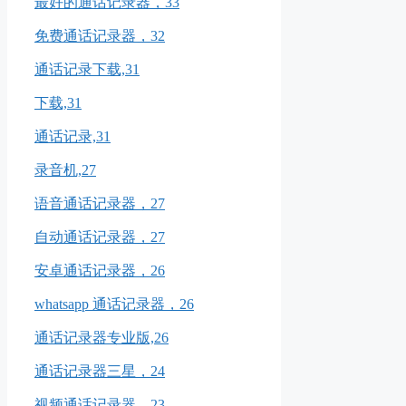
最好的通话记录器，33
免费通话记录器，32
通话记录下载,31
下载,31
通话记录,31
录音机,27
语音通话记录器，27
自动通话记录器，27
安卓通话记录器，26
whatsapp 通话记录器，26
通话记录器专业版,26
通话记录器三星，24
视频通话记录器，23