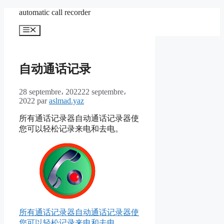
Aller
automatic call recorder
au
contenu
Menu
自动通话记录
28 septembre، 2022
22 septembre،
2022
par
aslmad.yaz
所有通话记录器自动通话记录器使
您可以轻松记录来电和去电。
所有通话记录器自动通话记录器使
您可以轻松记录来电和去电。