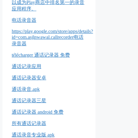
以成为Play商店中排名第一的录音
应用程序。
电话录音器
https://play.google.com/store/apps/details?
id=com.asjlnwawal.callrecorder电话
录音器
télécharger 通话记录器 免费
通话记录应用
通话记录器安卓
通话录音.apk
通话记录器三星
通话记录器 android 免费
所有通话记录器
通话录音专业版 apk