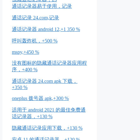
通话记录器易于使用，记录
通话记录 24.com,记录
通话记录器 android 12,+1 350 %
呼叫轰炸机，+500 %
mspy,+450 %
没有图标的隐藏通话记录器应用程
序，+400 %
通话记录器 24.com apk 下载，
+350 %
oneplus 拨号器 apk,+300 %
适用于 android 2021 的最佳免费通
话记录器，+130 %
隐藏通话记录应用下载，+130 %
安卓 11 的通话记录器，+120 %