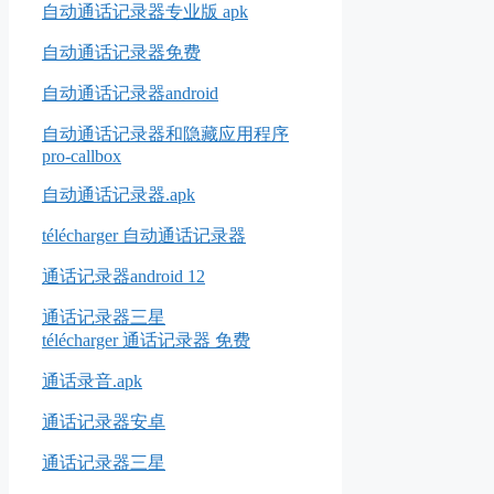
自动通话记录器专业版 apk
自动通话记录器免费
自动通话记录器android
自动通话记录器和隐藏应用程序
pro-callbox
自动通话记录器.apk
télécharger 自动通话记录器
通话记录器android 12
通话记录器三星
télécharger 通话记录器 免费
通话录音.apk
通话记录器安卓
通话记录器三星